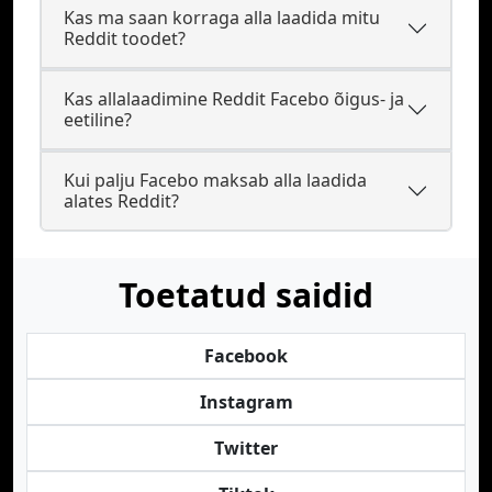
Kas ma saan korraga alla laadida mitu
Reddit toodet?
Kas allalaadimine Reddit Facebo õigus- ja
eetiline?
Kui palju Facebo maksab alla laadida
alates Reddit?
Toetatud saidid
Facebook
Instagram
Twitter