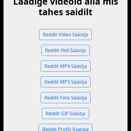
Laadige videoid alla mis
tahes saidilt
Reddit Video Säästja
Reddit Heli Säästja
Reddit MP4 Säästja
Reddit MP3 Säästja
Reddit Foto Säästja
Reddit GIF Säästja
Reddit Profiil Vaataja