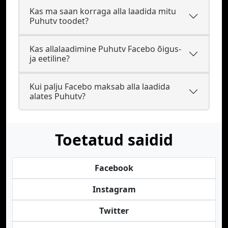
Kas ma saan korraga alla laadida mitu
Puhutv toodet?
Kas allalaadimine Puhutv Facebo õigus-
ja eetiline?
Kui palju Facebo maksab alla laadida
alates Puhutv?
Toetatud saidid
Facebook
Instagram
Twitter