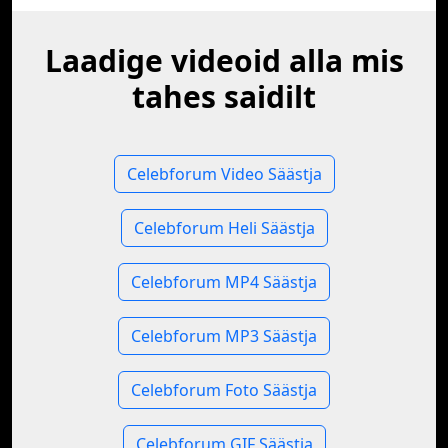
Laadige videoid alla mis
tahes saidilt
Celebforum Video Säästja
Celebforum Heli Säästja
Celebforum MP4 Säästja
Celebforum MP3 Säästja
Celebforum Foto Säästja
Celebforum GIF Säästja