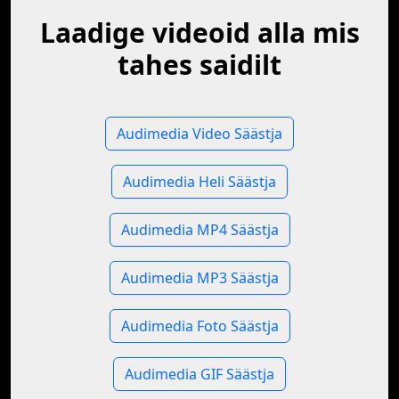
Laadige videoid alla mis
tahes saidilt
Audimedia Video Säästja
Audimedia Heli Säästja
Audimedia MP4 Säästja
Audimedia MP3 Säästja
Audimedia Foto Säästja
Audimedia GIF Säästja