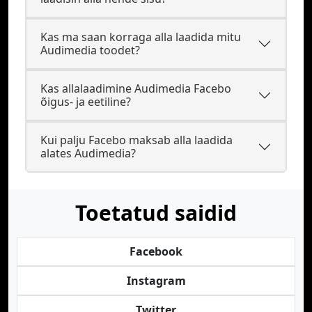
Kas ma saan korraga alla laadida mitu
Audimedia toodet?
Kas allalaadimine Audimedia Facebo
õigus- ja eetiline?
Kui palju Facebo maksab alla laadida
alates Audimedia?
Toetatud saidid
Facebook
Instagram
Twitter